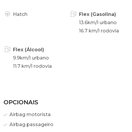
Hatch
Flex (Gasolina)
13.6km/l urbano
16.7 km/l rodovia
Flex (Álcool)
9.9km/l urbano
11.7 km/l rodovia
OPCIONAIS
Airbag motorista
Airbag passageiro