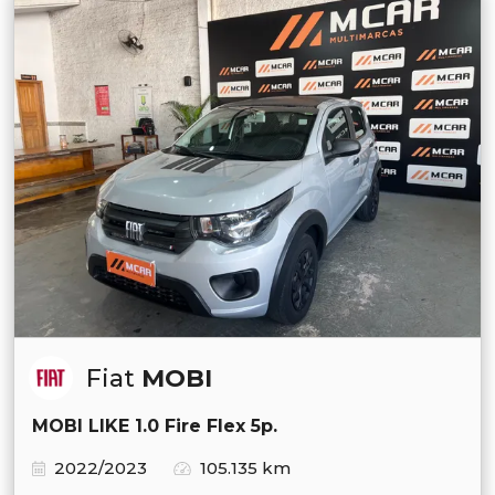
Fiat
MOBI
MOBI LIKE 1.0 Fire Flex 5p.
2022/2023
105.135 km