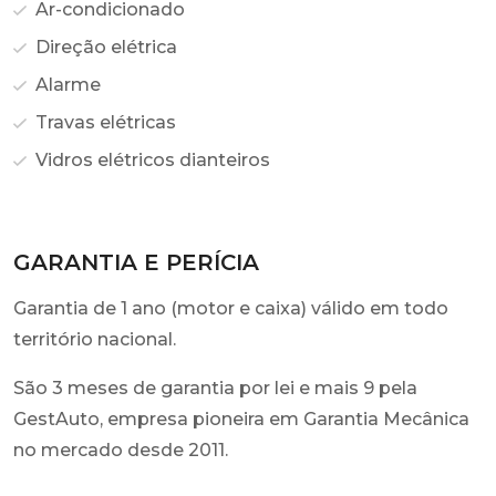
Ar-condicionado
Direção elétrica
Alarme
Travas elétricas
Vidros elétricos dianteiros
GARANTIA E PERÍCIA
Garantia de 1 ano (motor e caixa) válido em todo
território nacional.
São 3 meses de garantia por lei e mais 9 pela
GestAuto, empresa pioneira em Garantia Mecânica
no mercado desde 2011.