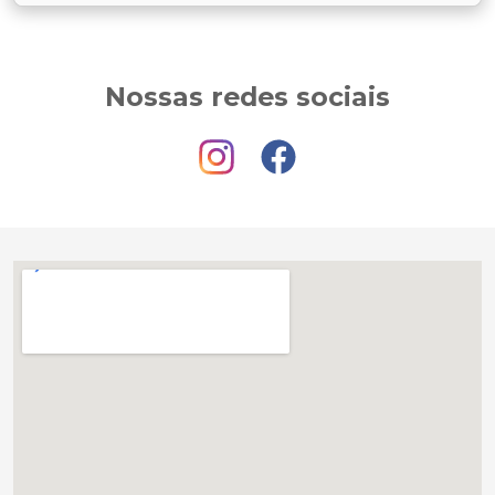
Nossas redes sociais