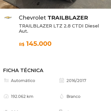
Chevrolet
TRAILBLAZER
TRAILBLAZER LTZ 2.8 CTDI Diesel
Aut.
145.000
R$
FICHA TÉCNICA
Automático
2016/2017
192.062 km
Branco