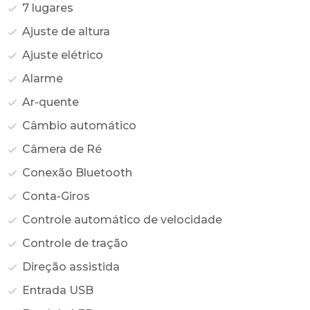
7 lugares
Ajuste de altura
Ajuste elétrico
Alarme
Ar-quente
Câmbio automático
Câmera de Ré
Conexão Bluetooth
Conta-Giros
Controle automático de velocidade
Controle de tração
Direção assistida
Entrada USB