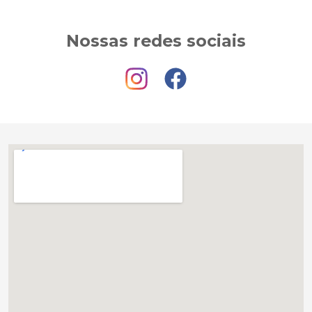
Nossas redes sociais