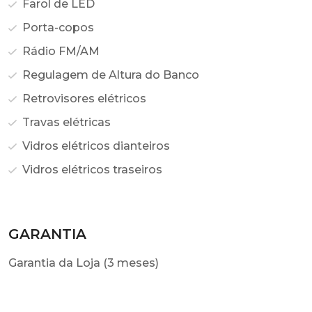
Farol de LED
Porta-copos
Rádio FM/AM
Regulagem de Altura do Banco
Retrovisores elétricos
Travas elétricas
Vidros elétricos dianteiros
Vidros elétricos traseiros
GARANTIA
Garantia da Loja (3 meses)