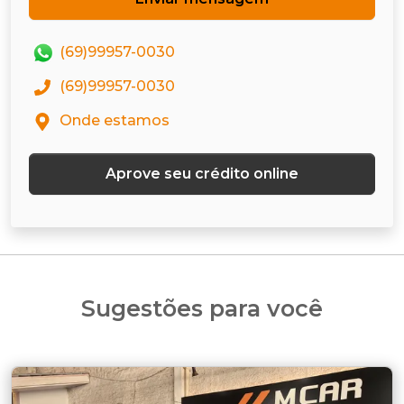
(69)99957-0030
(69)99957-0030
Onde estamos
Aprove seu crédito online
Sugestões para você