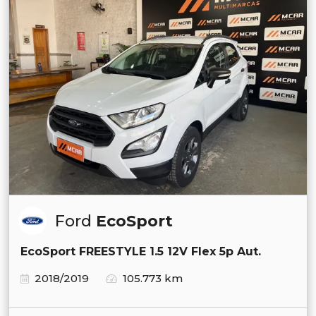
Ford
EcoSport
EcoSport FREESTYLE 1.5 12V Flex 5p Aut.
2018/2019
105.773 km