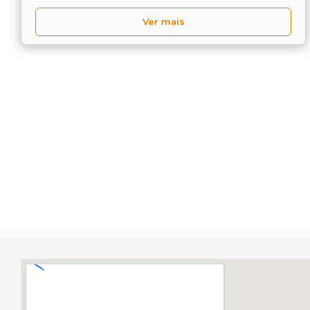
Ver mais