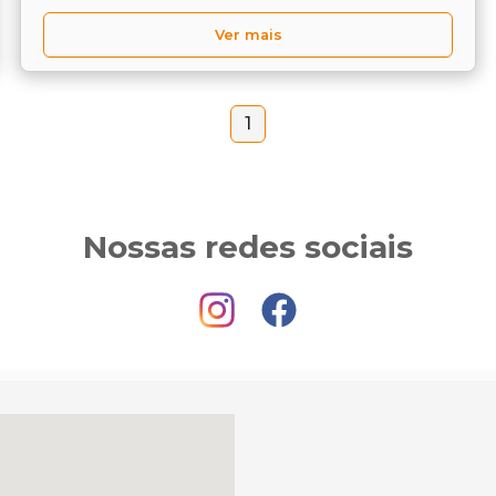
Ver mais
1
Nossas redes sociais