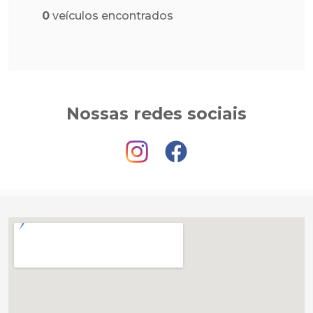
0
veículos encontrados
Nossas redes sociais