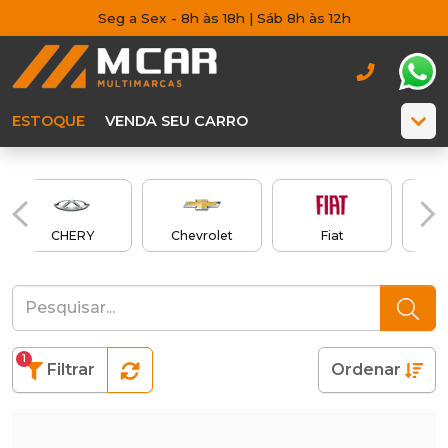
Seg a Sex - 8h às 18h | Sáb 8h às 12h
ESTOQUE
VENDA SEU CARRO
CHERY
Chevrolet
Fiat
1
Filtrar
Ordenar