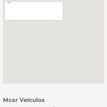
Mcar Veículos