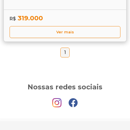
319.000
R$
Ver mais
1
Nossas redes sociais