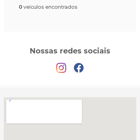
0
veículos encontrados
Nossas redes sociais