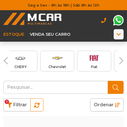
Seg a Sex - 8h às 18h | Sáb 8h às 12h
ESTOQUE
VENDA SEU CARRO
CHERY
Chevrolet
Fiat
1
Filtrar
Ordenar