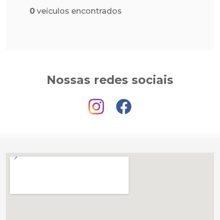
0
veículos encontrados
Nossas redes sociais