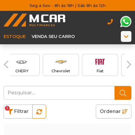
Seg a Sex - 8h às 18h | Sáb 8h às 12h
ESTOQUE
VENDA SEU CARRO
CHERY
Chevrolet
Fiat
1
Filtrar
Ordenar