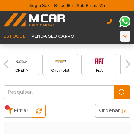
Seg a Sex - 8h às 18h | Sáb 8h às 12h
ESTOQUE
VENDA SEU CARRO
CHERY
Chevrolet
Fiat
1
Filtrar
Ordenar