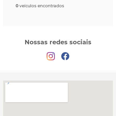
0
veículos encontrados
Nossas redes sociais