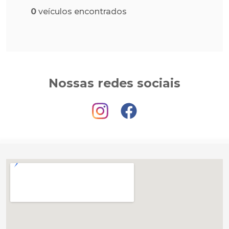
0
veículos encontrados
Nossas redes sociais