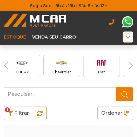
Seg a Sex - 8h às 18h | Sáb 8h às 12h
ESTOQUE
VENDA SEU CARRO
CHERY
Chevrolet
Fiat
1
Filtrar
Ordenar