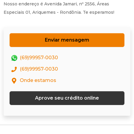
Nosso endereço é Avenida Jamari, nº 2556, Áreas
Especiais 01, Ariquemes - Rondônia. Te esperamos!
Enviar mensagem
(69)99957-0030
(69)99957-0030
Onde estamos
Aprove seu crédito online