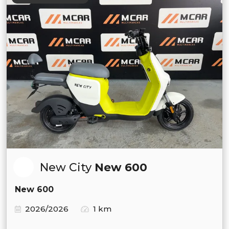
New City
New 600
New 600
2026/2026
1 km