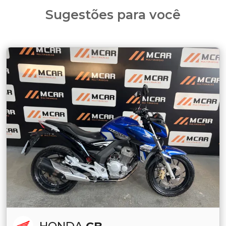
Sugestões para você