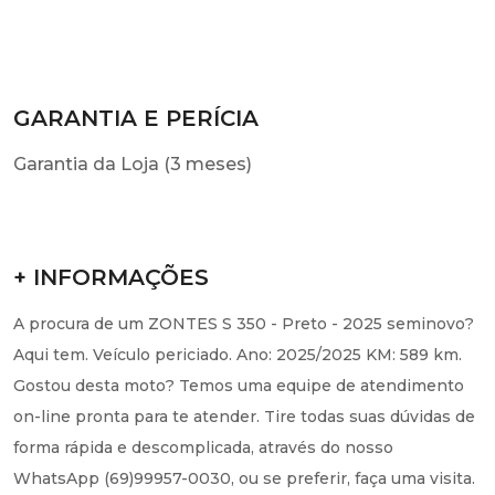
GARANTIA E PERÍCIA
Garantia da Loja (3 meses)
+ INFORMAÇÕES
A procura de um ZONTES S 350 - Preto - 2025 seminovo?
Aqui tem. Veículo periciado. Ano: 2025/2025 KM: 589 km.
Gostou desta moto? Temos uma equipe de atendimento
on-line pronta para te atender. Tire todas suas dúvidas de
forma rápida e descomplicada, através do nosso
WhatsApp (69)99957-0030, ou se preferir, faça uma visita.