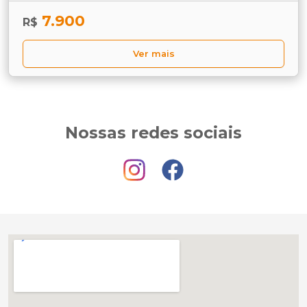
7.900
R$
Ver mais
Nossas redes sociais