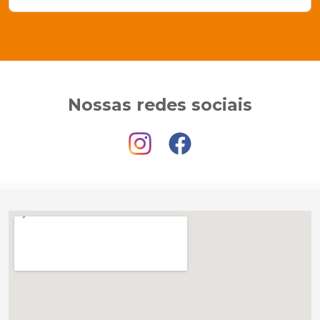
Nossas redes sociais