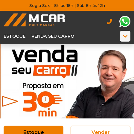
Seg a Sex - 8h às 18h | Sáb 8h às 12h
ESTOQUE
VENDA SEU CARRO
Estoque
Vender