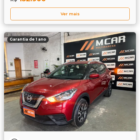
Ver mais
Garantia de 1 ano