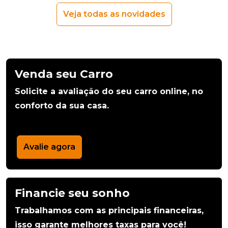
Veja todas as novidades
Venda seu Carro
Solicite a avaliação do seu carro online, no
conforto da sua casa.
Avalie agora
Financie seu sonho
Trabalhamos com as principais financeiras,
isso garante melhores taxas para você!