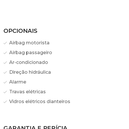
OPCIONAIS
Airbag motorista
Airbag passageiro
Ar-condicionado
Direção hidráulica
Alarme
Travas elétricas
Vidros elétricos dianteiros
GARANTIA E PERÍCIA