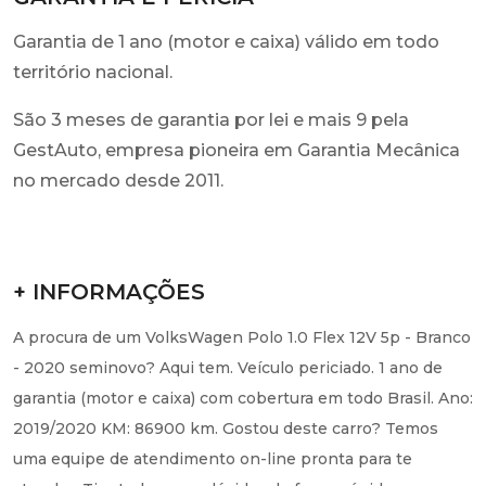
Garantia de 1 ano (motor e caixa) válido em todo
território nacional.
São 3 meses de garantia por lei e mais 9 pela
GestAuto, empresa pioneira em Garantia Mecânica
no mercado desde 2011.
+ INFORMAÇÕES
A procura de um VolksWagen Polo 1.0 Flex 12V 5p - Branco
- 2020 seminovo? Aqui tem. Veículo periciado. 1 ano de
garantia (motor e caixa) com cobertura em todo Brasil. Ano:
2019/2020 KM: 86900 km. Gostou deste carro? Temos
uma equipe de atendimento on-line pronta para te