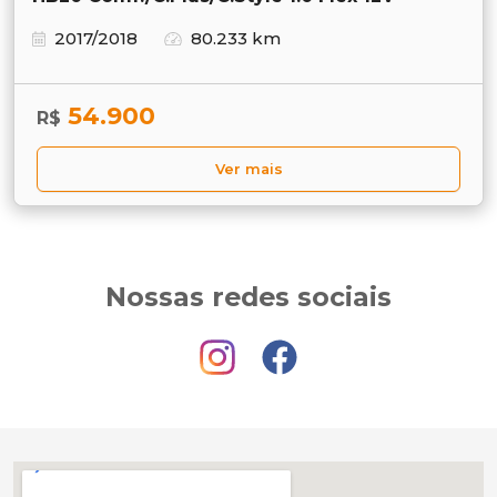
2017/2018
80.233 km
54.900
R$
Ver mais
Nossas redes sociais