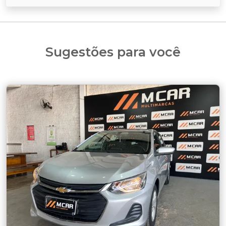
Sugestões para você