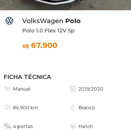
VolksWagen
Polo
Polo 1.0 Flex 12V 5p
67.900
R$
FICHA TÉCNICA
Manual
2019/2020
86.900 km
Branco
4 portas
Hatch