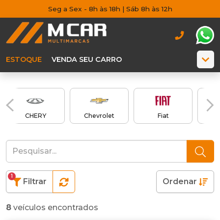
Seg a Sex - 8h às 18h | Sáb 8h às 12h
ESTOQUE
VENDA SEU CARRO
CHERY
Chevrolet
Fiat
1
Filtrar
Ordenar
8
veículos encontrados