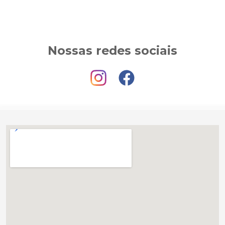
Nossas redes sociais