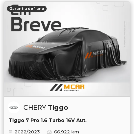
Garantia de 1 ano
CHERY
Tiggo
Tiggo 7 Pro 1.6 Turbo 16V Aut.
2022/2023
66.922 km