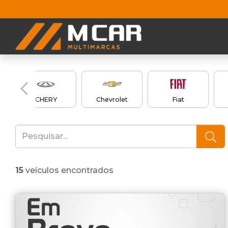
CHERY
Chevrolet
Fiat
15
veículos encontrados