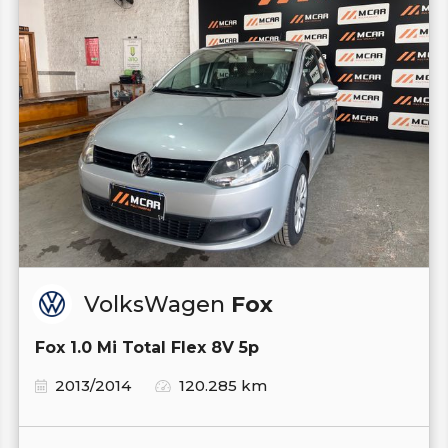
VolksWagen
Fox
Fox 1.0 Mi Total Flex 8V 5p
2013/2014
120.285 km