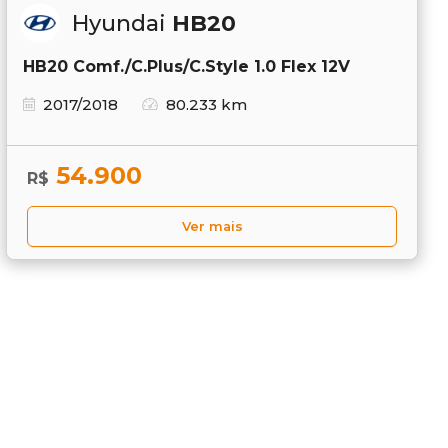
Hyundai
HB20
HB20 Comf./C.Plus/C.Style 1.0 Flex 12V
2017/2018
80.233 km
54.900
R$
Ver mais