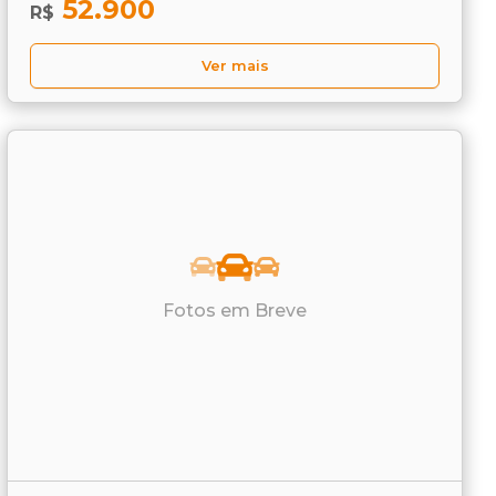
52.900
R$
Ver mais
Fotos em Breve